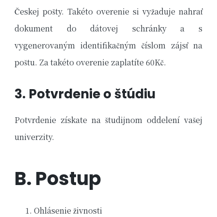
Českej pošty. Takéto overenie si vyžaduje nahrať
dokument do dátovej schránky a s
vygenerovaným identifikačným číslom zájsť na
poštu. Za takéto overenie zaplatíte 60Kč.
3. Potvrdenie o štúdiu
Potvrdenie získate na študijnom oddelení vašej
univerzity.
B. Postup
Ohlásenie živnosti