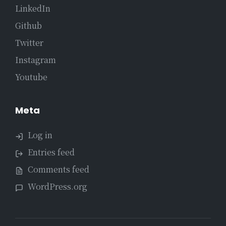
LinkedIn
Github
Twitter
Instagram
Youtube
Meta
Log in
Entries feed
Comments feed
WordPress.org