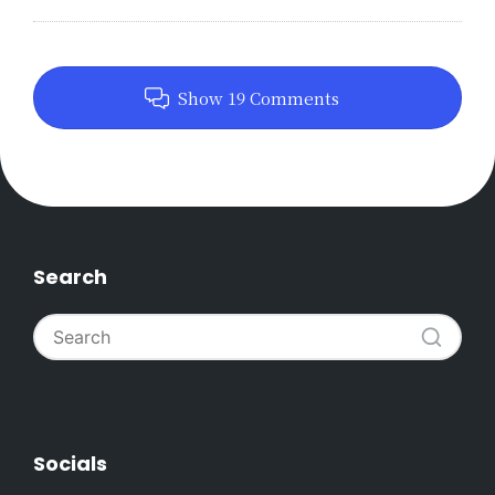
Show 19 Comments
Search
Socials